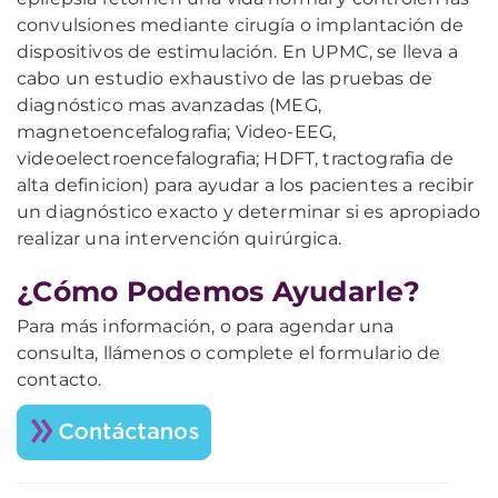
convulsiones mediante cirugía o implantación de
dispositivos de estimulación. En UPMC, se lleva a
cabo un estudio exhaustivo de las pruebas de
diagnóstico mas avanzadas (MEG,
magnetoencefalografia; Video-EEG,
videoelectroencefalografia; HDFT, tractografia de
alta definicion) para ayudar a los pacientes a recibir
un diagnóstico exacto y determinar si es apropiado
realizar una intervención quirúrgica.
¿Cómo Podemos Ayudarle?
Para más información, o para agendar una
consulta, llámenos o complete el formulario de
contacto.