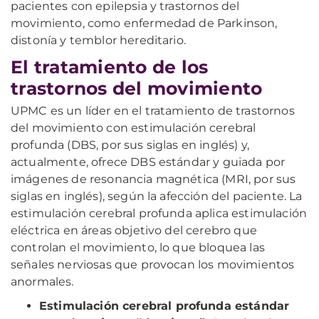
pacientes con epilepsia y trastornos del
movimiento, como enfermedad de Parkinson,
distonía y temblor hereditario.
El tratamiento de los
trastornos del movimiento
UPMC es un líder en el tratamiento de trastornos
del movimiento con estimulación cerebral
profunda (DBS, por sus siglas en inglés) y,
actualmente, ofrece DBS estándar y guiada por
imágenes de resonancia magnética (MRI, por sus
siglas en inglés), según la afección del paciente. La
estimulación cerebral profunda aplica estimulación
eléctrica en áreas objetivo del cerebro que
controlan el movimiento, lo que bloquea las
señales nerviosas que provocan los movimientos
anormales.
Estimulación cerebral profunda estándar