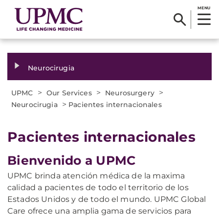
MENU
Neurocirugia
>
>
>
UPMC
Our Services
Neurosurgery
>
Neurocirugia
Pacientes internacionales
​Pacientes internacionales
Bienvenido a UPMC
UPMC brinda atención médica de la maxima
calidad a pacientes de todo el territorio de los
Estados Unidos y de todo el mundo. UPMC Global
Care ofrece una amplia gama de servicios para