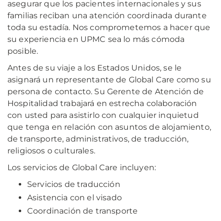
asegurar que los pacientes internacionales y sus
familias reciban una atención coordinada durante
toda su estadía. Nos comprometemos a hacer que
su experiencia en UPMC sea lo más cómoda
posible.
Antes de su viaje a los Estados Unidos, se le
asignará un representante de Global Care como su
persona de contacto. Su Gerente de Atención de
Hospitalidad trabajará en estrecha colaboración
con usted para asistirlo con cualquier inquietud
que tenga en relación con asuntos de alojamiento,
de transporte, administrativos, de traducción,
religiosos o culturales.
Los servicios de Global Care incluyen:
Servicios de traducción
Asistencia con el visado
Coordinación de transporte