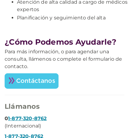
Atención de alta calidad a cargo de médicos
expertos
Planificación y seguimiento del alta
¿Cómo Podemos Ayudarle?
Para más información, o para agendar una
consulta, llámenos o complete el formulario de
contacto.
Llámanos
0
1-877-320-8762
(Internacional)
1-877-320-8762