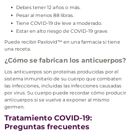
Debes tener 12 años o más.
Pesar al menos 88 libras.
Tiene COVID-19 de leve a moderado.
Estar en alto riesgo de COVID-19 grave.
Puede recibir Paxlovid™ en una farmacia si tiene
una receta.
¿Cómo se fabrican los anticuerpos?
Los anticuerpos son proteínas producidas por el
sistema inmunitario de su cuerpo que combaten
las infecciones, incluidas las infecciones causadas
por virus. Su cuerpo puede recordar cómo producir
anticuerpos si se vuelve a exponer al mismo
germen.
Tratamiento COVID-19:
Preguntas frecuentes