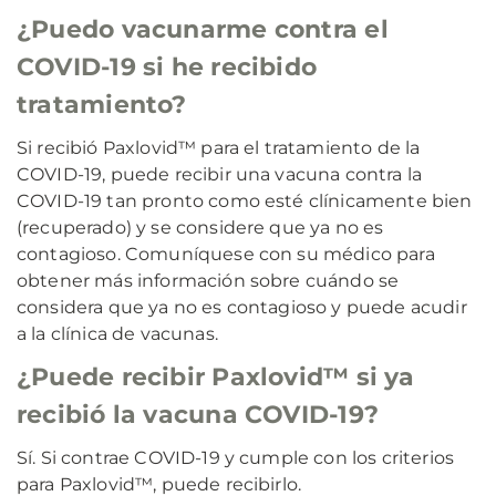
¿Puedo vacunarme contra el
COVID-19 si he recibido
tratamiento?
Si recibió Paxlovid™ para el tratamiento de la
COVID-19, puede recibir una vacuna contra la
COVID-19 tan pronto como esté clínicamente bien
(recuperado) y se considere que ya no es
contagioso. Comuníquese con su médico para
obtener más información sobre cuándo se
considera que ya no es contagioso y puede acudir
a la clínica de vacunas.
¿Puede recibir Paxlovid™ si ya
recibió la vacuna COVID-19?
Sí. Si contrae COVID-19 y cumple con los criterios
para Paxlovid™, puede recibirlo.