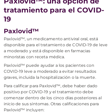
Paxlovid™: una opción de
tratamiento para el COVID-
19
Paxlovid™
Paxlovid™, un medicamento antiviral oral, está
disponible para el tratamiento de COVID-19 de leve
a moderado y está disponible en farmacias
minoristas con receta médica.
Paxlovid™ puede ayudar a los pacientes con
COVID-19 leve a moderado a evitar resultados
graves, incluida la hospitalización o la muerte.
Para calificar para Paxlovid™, debe haber dado
positivo por COVID-19 y el tratamiento debe
comenzar dentro de los cinco días posteriores al
inicio de sus síntomas. Otras calificaciones para
Paxlovid™ incluyen: